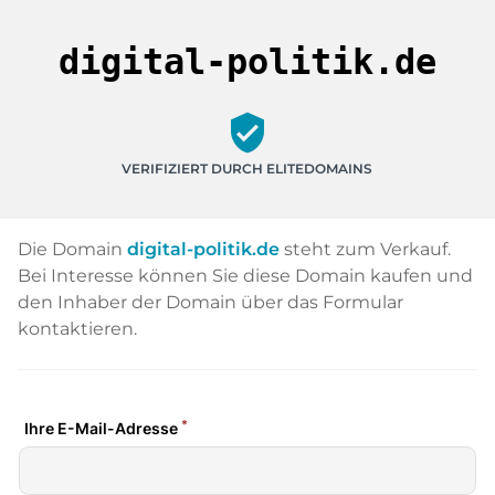
digital-politik.de
verified_user
VERIFIZIERT DURCH ELITEDOMAINS
Die Domain
digital-politik.de
steht zum Verkauf.
Bei Interesse können Sie diese Domain kaufen und
den Inhaber der Domain über das Formular
kontaktieren.